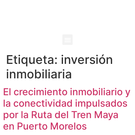
Etiqueta:
inversión
inmobiliaria
El crecimiento inmobiliario y
la conectividad impulsados
por la Ruta del Tren Maya
en Puerto Morelos