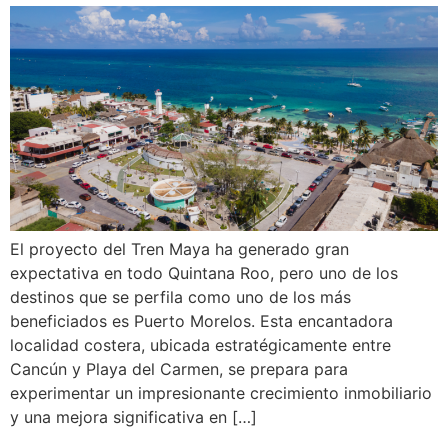
El proyecto del Tren Maya ha generado gran
expectativa en todo Quintana Roo, pero uno de los
destinos que se perfila como uno de los más
beneficiados es Puerto Morelos. Esta encantadora
localidad costera, ubicada estratégicamente entre
Cancún y Playa del Carmen, se prepara para
experimentar un impresionante crecimiento inmobiliario
y una mejora significativa en […]